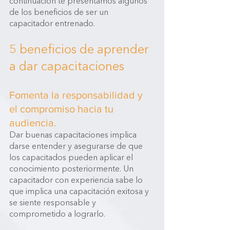
continuación te presentamos algunos 
de los beneficios de ser un 
capacitador entrenado. 
5 beneficios de aprender 
a dar capacitaciones 
Fomenta la responsabilidad y 
el compromiso hacia tu 
audiencia.
Dar buenas capacitaciones implica 
darse entender y asegurarse de que 
los capacitados pueden aplicar el 
conocimiento posteriormente. Un 
capacitador con experiencia sabe lo 
que implica una capacitación exitosa y 
se siente responsable y 
comprometido a lograrlo.