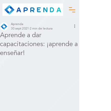
Aprenda
30 sept 2021
2 min de lectura
Aprende a dar
capacitaciones: ¡aprende a
enseñar!