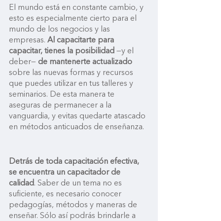
El mundo está en constante cambio, y 
esto es especialmente cierto para el 
mundo de los negocios y las 
empresas. 
Al capacitarte para 
capacitar, tienes la posibilidad
 —y el 
deber— 
de mantenerte actualizado
sobre las nuevas formas y recursos 
que puedes utilizar en tus talleres y 
seminarios. De esta manera te 
aseguras de permanecer a la 
vanguardia, y evitas quedarte atascado 
en métodos anticuados de enseñanza. 
Detrás de toda capacitación efectiva, 
se encuentra un capacitador de 
calidad
. Saber de un tema no es 
suficiente, es necesario conocer 
pedagogías, métodos y maneras de 
enseñar. Sólo así podrás brindarle a 