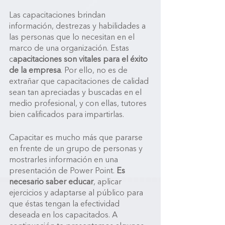
Las capacitaciones brindan 
información, destrezas y habilidades a 
las personas que lo necesitan en el 
marco de una organización. Estas 
c
apacitaciones son vitales para el éxito 
de la empresa
. Por ello, no es de 
extrañar que capacitaciones de calidad 
sean tan apreciadas y buscadas en el 
medio profesional, y con ellas, tutores 
bien calificados para impartirlas.
Capacitar es mucho más que pararse 
en frente de un grupo de personas y 
mostrarles información en una 
presentación de Power Point. 
Es 
necesario saber educar
, aplicar 
ejercicios y adaptarse al público para 
que éstas tengan la efectividad 
deseada en los capacitados. A 