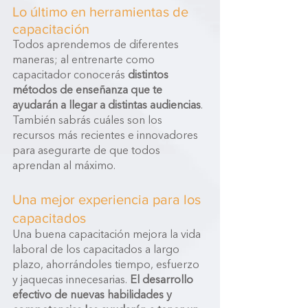
Lo último en herramientas de 
capacitación 
Todos aprendemos de diferentes 
maneras; al entrenarte como 
capacitador conocerás 
distintos 
métodos de enseñanza que te 
ayudarán a llegar a distintas audiencias
. 
También sabrás cuáles son los 
recursos más recientes e innovadores 
para asegurarte de que todos 
aprendan al máximo. 
Una mejor experiencia para los 
capacitados
Una buena capacitación mejora la vida 
laboral de los capacitados a largo 
plazo, ahorrándoles tiempo, esfuerzo 
y jaquecas innecesarias. 
El desarrollo 
efectivo de nuevas habilidades y 