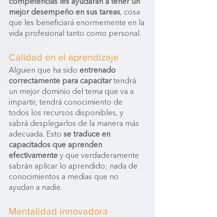
competencias les ayudarán a tener un 
mejor desempeño en sus tareas
, cosa 
que les beneficiará enormemente en la 
vida profesional tanto como personal. 
Calidad en el aprendizaje 
Alguien que ha sido 
entrenado 
correctamente para capacitar
 tendrá 
un mejor dominio del tema que va a 
impartir, tendrá conocimiento de 
todos los recursos disponibles, y 
sabrá desplegarlos de la manera más 
adecuada. Esto 
se traduce en 
capacitados que aprenden 
efectivamente
 y que verdaderamente 
sabrán aplicar lo aprendido; nada de 
conocimientos a medias que no 
ayudan a nadie.
Mentalidad innovadora 