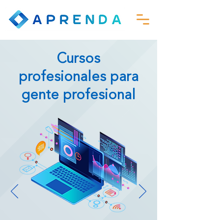
Cursos
profesionales para
gente profesional