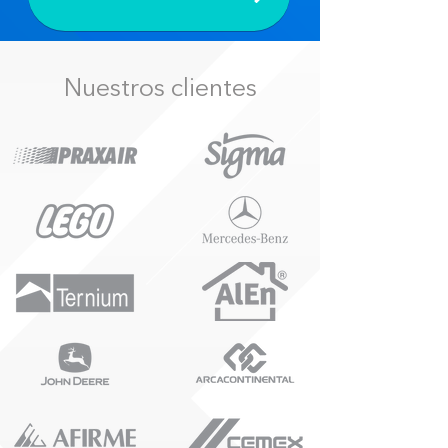
Nuestros clientes