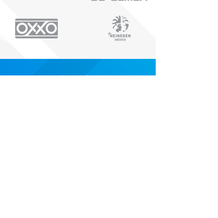
Calendario