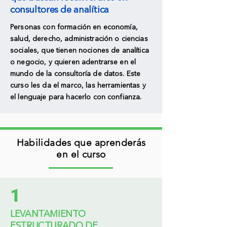
consultores de analítica
Personas con formación en economía,
salud, derecho, administración o ciencias
sociales, que tienen nociones de analítica
o negocio, y quieren adentrarse en el
mundo de la consultoría de datos. Este
curso les da el marco, las herramientas y
el lenguaje para hacerlo con confianza.
Habilidades que aprenderás
en el curso
1
LEVANTAMIENTO
ESTRUCTURADO DE