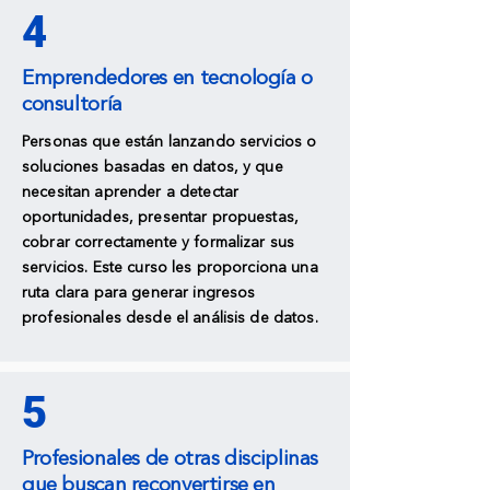
4
Emprendedores en tecnología o
consultoría
Personas que están lanzando servicios o
soluciones basadas en datos, y que
necesitan aprender a detectar
oportunidades, presentar propuestas,
cobrar correctamente y formalizar sus
servicios. Este curso les proporciona una
ruta clara para generar ingresos
profesionales desde el análisis de datos.
5
Profesionales de otras disciplinas
que buscan reconvertirse en