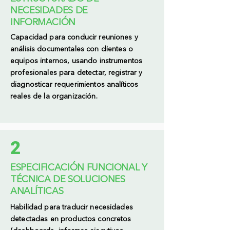
NECESIDADES DE
INFORMACIÓN
Capacidad para conducir reuniones y
análisis documentales con clientes o
equipos internos, usando instrumentos
profesionales para detectar, registrar y
diagnosticar requerimientos analíticos
reales de la organización.
2
ESPECIFICACIÓN FUNCIONAL Y
TÉCNICA DE SOLUCIONES
ANALÍTICAS
Habilidad para traducir necesidades
detectadas en productos concretos