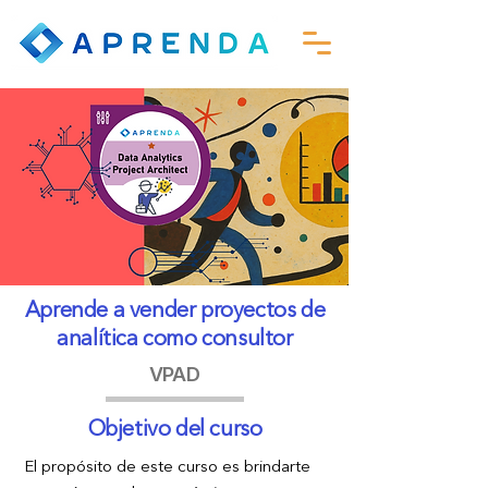
Aprende a vender proyectos de
analítica como consultor
VPAD
Objetivo del curso
El propósito de este curso es brindarte