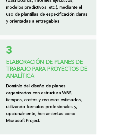
(dashboards, informes ejecutivos,
modelos predictivos, etc.), mediante el
uso de plantillas de especificación claras
y orientadas a entregables.
3
ELABORACIÓN DE PLANES DE
TRABAJO PARA PROYECTOS DE
ANALÍTICA
Dominio del diseño de planes
organizados con estructura WBS,
tiempos, costos y recursos estimados,
utilizando formatos profesionales y,
opcionalmente, herramientas como
Microsoft Project.