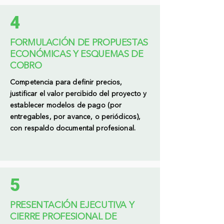
4
FORMULACIÓN DE PROPUESTAS
ECONÓMICAS Y ESQUEMAS DE
COBRO
Competencia para definir precios,
justificar el valor percibido del proyecto y
establecer modelos de pago (por
entregables, por avance, o periódicos),
con respaldo documental profesional.
5
PRESENTACIÓN EJECUTIVA Y
CIERRE PROFESIONAL DE