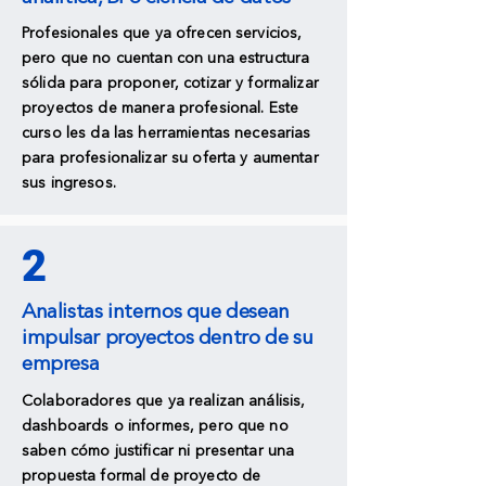
Profesionales que ya ofrecen servicios,
pero que no cuentan con una estructura
sólida para proponer, cotizar y formalizar
proyectos de manera profesional. Este
curso les da las herramientas necesarias
para profesionalizar su oferta y aumentar
sus ingresos.
2
Analistas internos que desean
impulsar proyectos dentro de su
empresa
Colaboradores que ya realizan análisis,
dashboards o informes, pero que no
saben cómo justificar ni presentar una
propuesta formal de proyecto de