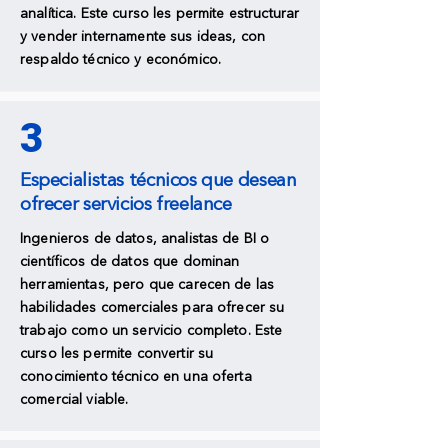
analítica. Este curso les permite estructurar
y vender internamente sus ideas, con
respaldo técnico y económico.
3
Especialistas técnicos que desean
ofrecer servicios freelance
Ingenieros de datos, analistas de BI o
científicos de datos que dominan
herramientas, pero que carecen de las
habilidades comerciales para ofrecer su
trabajo como un servicio completo. Este
curso les permite convertir su
conocimiento técnico en una oferta
comercial viable.