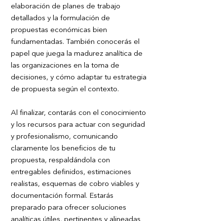
elaboración de planes de trabajo
detallados y la formulación de
propuestas económicas bien
fundamentadas. También conocerás el
papel que juega la madurez analítica de
las organizaciones en la toma de
decisiones, y cómo adaptar tu estrategia
de propuesta según el contexto.
Al finalizar, contarás con el conocimiento
y los recursos para actuar con seguridad
y profesionalismo, comunicando
claramente los beneficios de tu
propuesta, respaldándola con
entregables definidos, estimaciones
realistas, esquemas de cobro viables y
documentación formal. Estarás
preparado para ofrecer soluciones
analíticas útiles, pertinentes y alineadas