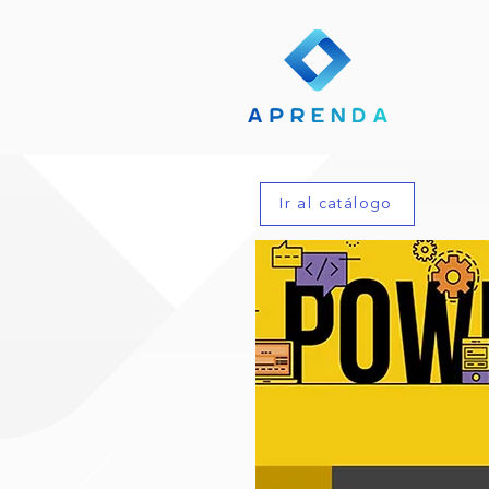
Ir al catálogo