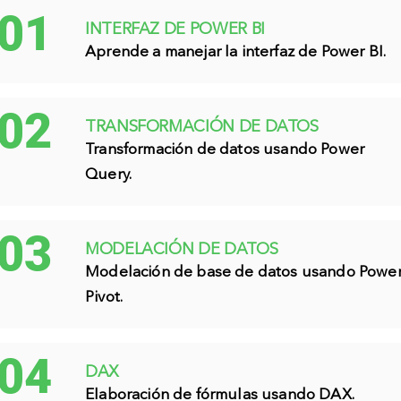
01
INTERFAZ DE POWER BI
Aprende a manejar la interfaz de Power BI.
02
TRANSFORMACIÓN DE DATOS
Transformación de datos usando Power
Query.
03
MODELACIÓN DE DATOS
Modelación de base de datos usando Powe
Pivot.
04
DAX
Elaboración de fórmulas usando DAX.