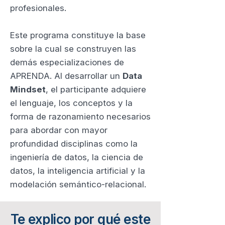
profesionales.
Este programa constituye la base
sobre la cual se construyen las
demás especializaciones de
APRENDA. Al desarrollar un
Data
Mindset
, el participante adquiere
el lenguaje, los conceptos y la
forma de razonamiento necesarios
para abordar con mayor
profundidad disciplinas como la
ingeniería de datos, la ciencia de
datos, la inteligencia artificial y la
modelación semántico-relacional.
Te explico por qué este