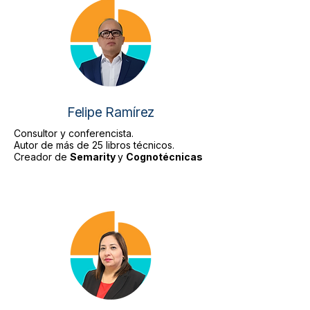
Felipe Ramírez
Consultor y conferencista.
Autor de más de 25 libros técnicos.
Creador de
Semarity
y
Cognotécnicas