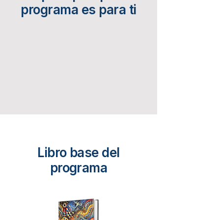
programa es para ti
Libro base del
programa