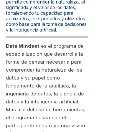
permite comprender la naturaleza, el
significado y el valor de los datos,
fortaleciendo tu capacidad para
analizarlos, interpretarlos y utilizarlos
como base para la toma de decisiones
y la inteligencia artificial.
Data Mindset
es el programa de
especialización que desarrolla la
forma de pensar necesaria para
comprender la naturaleza de los
datos y su papel como
fundamento de la analítica, la
ingeniería de datos, la ciencia de
datos y la inteligencia artificial.
Más allá del uso de herramientas,
el programa busca que el
participante construya una visión