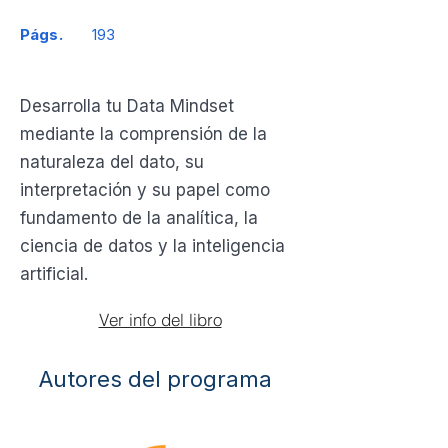
Págs.
193
Desarrolla tu Data Mindset
mediante la comprensión de la
naturaleza del dato, su
interpretación y su papel como
fundamento de la analítica, la
ciencia de datos y la inteligencia
artificial.
Ver info del libro
Autores del programa