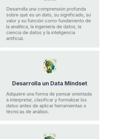
Desarrolla una comprensión profunda
sobre qué es un dato, su significado, su
valor y su función como fundamento de
la analítica, la ingeniería de datos, la
ciencia de datos y la inteligencia
artificial.
Desarrolla un Data Mindset
Adquiere una forma de pensar orientada
a interpretar, clasificar y formalizar los
datos antes de aplicar herramientas o
técnicas de análisis.