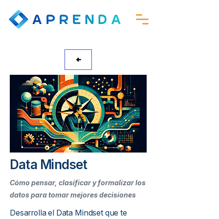
Data Mindset
Cómo pensar, clasificar y formalizar los
datos para tomar mejores decisiones
Desarrolla el Data Mindset que te