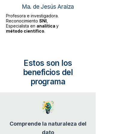
Ma. de Jesús Araiza
Profesora e investigadora.
Reconocimiento
SNI
,
Especialista en
analítica
y
método científico
.
Estos son los
beneficios del
programa
Comprende la naturaleza del
dato