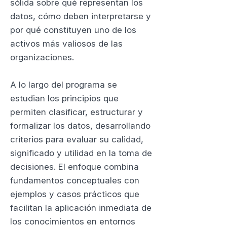
sólida sobre qué representan los
datos, cómo deben interpretarse y
por qué constituyen uno de los
activos más valiosos de las
organizaciones.
A lo largo del programa se
estudian los principios que
permiten clasificar, estructurar y
formalizar los datos, desarrollando
criterios para evaluar su calidad,
significado y utilidad en la toma de
decisiones. El enfoque combina
fundamentos conceptuales con
ejemplos y casos prácticos que
facilitan la aplicación inmediata de
los conocimientos en entornos