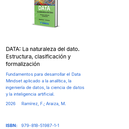
DATA: La naturaleza del dato.
Estructura, clasificación y
formalización
Fundamentos para desarrollar el Data
Mindset aplicado a la analítica, la
ingeniería de datos, la ciencia de datos
y la inteligencia artificial.
2026
Ramírez, F.; Araiza, M.
ISBN:
979-818-51987-1-1