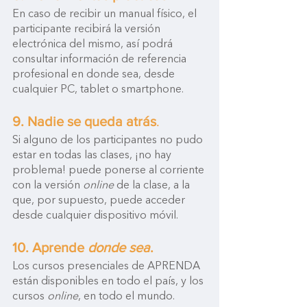
En caso de recibir un manual físico, el 
participante recibirá la versión 
electrónica del mismo, así podrá 
consultar información de referencia 
profesional en donde sea, desde 
cualquier PC, tablet o smartphone. 
9. Nadie se queda atrás
. 
Si alguno de los participantes no pudo 
estar en todas las clases, ¡no hay 
problema! puede ponerse al corriente 
con la versión 
online 
de la clase, a la 
que, por supuesto, puede acceder 
desde cualquier dispositivo móvil.
10. Aprende 
donde sea
.
Los cursos presenciales de APRENDA 
están disponibles en todo el país, y los 
cursos 
online
, en todo el mundo. 