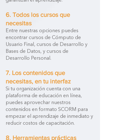
garantizan el aprendizaje.
6. Todos los cursos que 
necesitas
Entre nuestras opciones puedes 
encontrar cursos de Cómputo de 
Usuario Final, cursos de Desarrollo y 
Bases de Datos, y cursos de 
Desarrollo Personal.
7. Los contenidos que 
necesitas, en tu interfaz
Si tu organización cuenta con una 
plataforma de educación en línea, 
puedes aprovechar nuestros 
contenidos en formato SCORM para 
empezar el aprendizaje de inmediato y 
reducir costos de capacitación.
8. Herramientas prácticas