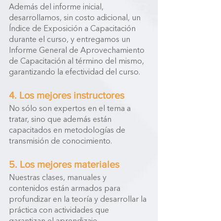
Además del informe inicial, 
desarrollamos, sin costo adicional, un 
Índice de Exposición a Capacitación 
durante el curso, y entregamos un 
Informe General de Aprovechamiento 
de Capacitación al término del mismo, 
garantizando la efectividad del curso.
4. Los mejores instructores
No sólo son expertos en el tema a 
tratar, sino que además están 
capacitados en metodologías de 
transmisión de conocimiento.
5. Los mejores materiales
Nuestras clases, manuales y 
contenidos están armados para 
profundizar en la teoría y desarrollar la 
práctica con actividades que 