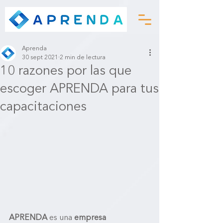
Aprenda
30 sept 2021
2 min de lectura
10 razones por las que
escoger APRENDA para tus
capacitaciones
APRENDA
 es una 
empresa 