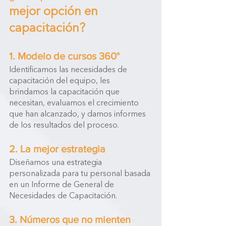
mejor opción en 
capacitación?
1. Modelo de cursos 360°
Identificamos las necesidades de 
capacitación del equipo, les 
brindamos la capacitación que 
necesitan, evaluamos el crecimiento 
que han alcanzado, y damos informes 
de los resultados del proceso.
2. La mejor estrategia
Diseñamos una estrategia 
personalizada para tu personal basada 
en un Informe de General de 
Necesidades de Capacitación.
3. Números que no mienten